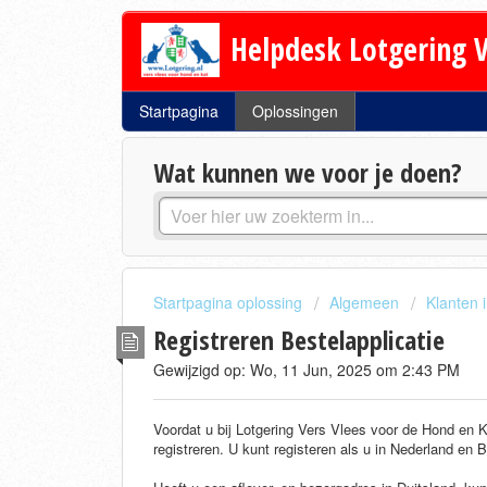
Helpdesk Lotgering V
Startpagina
Oplossingen
Wat kunnen we voor je doen?
Startpagina oplossing
Algemeen
Klanten 
Registreren Bestelapplicatie
Gewijzigd op: Wo, 11 Jun, 2025 om 2:43 PM
Voordat u bij Lotgering Vers Vlees voor de Hond en Ka
registreren. U kunt registeren als u in Nederland en 